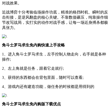
对战效果。
近战博弈十分考验临场操作功底，精准的格挡时机、瞬时的反
击衔接，是逆风翻盘的核心关键。不靠数值碾压，纯靠操作细
节改写战局，实打实的动作对战手感，让每一场近身搏杀都极
具张力。
角斗士罗马求生免内购快速上手攻略
1、进入角斗士罗马求生，左手控制人物走向，右手就是各种
操作;
2、左上角就是任务，跟着它走就行;
3、获得的东西都会在背包里面，随时可以查看;
4、游戏内还有建造功能，做任务的时候都是用得到的
角斗士罗马求生免内购版下载优点