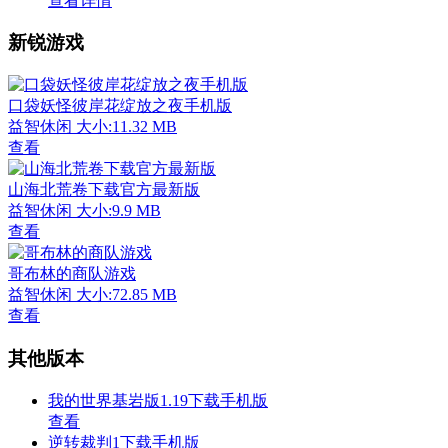
查看详情
新锐游戏
口袋妖怪彼岸花绽放之夜手机版
益智休闲
大小:11.32 MB
查看
山海北荒卷下载官方最新版
益智休闲
大小:9.9 MB
查看
哥布林的商队游戏
益智休闲
大小:72.85 MB
查看
其他版本
我的世界基岩版1.19下载手机版
查看
逆转裁判1下载手机版