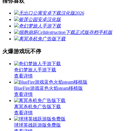
猜你喜欢
无出口公寓安卓下载汉化版2026
银莲公园安卓汉化版
奇幻梦旅人手游下载
细胞崩坏Celldestruction下载正式版存档手机版
离冥杀机免广告版下载
火爆游戏玩不停
奇幻梦旅人手游下载
查看详情
BlueFire游戏蓝色火焰steam移植版
查看详情
离冥杀机免广告版下载
查看详情
球球英雄跃游版免费版