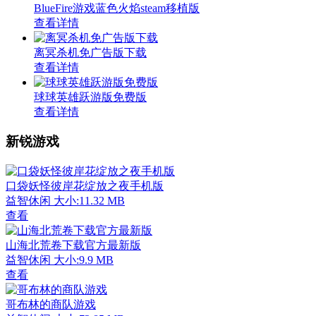
BlueFire游戏蓝色火焰steam移植版
查看详情
离冥杀机免广告版下载
查看详情
球球英雄跃游版免费版
查看详情
新锐游戏
口袋妖怪彼岸花绽放之夜手机版
益智休闲
大小:11.32 MB
查看
山海北荒卷下载官方最新版
益智休闲
大小:9.9 MB
查看
哥布林的商队游戏