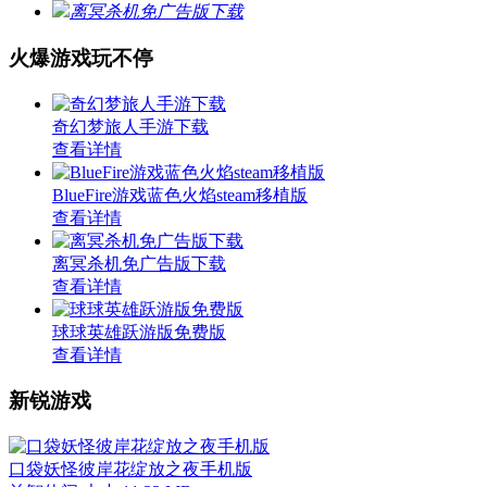
离冥杀机免广告版下载
火爆游戏玩不停
奇幻梦旅人手游下载
查看详情
BlueFire游戏蓝色火焰steam移植版
查看详情
离冥杀机免广告版下载
查看详情
球球英雄跃游版免费版
查看详情
新锐游戏
口袋妖怪彼岸花绽放之夜手机版