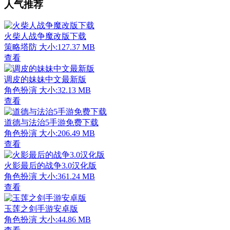
人气推荐
火柴人战争魔改版下载
策略塔防
大小:127.37 MB
查看
调皮的妹妹中文最新版
角色扮演
大小:32.13 MB
查看
道德与法治5手游免费下载
角色扮演
大小:206.49 MB
查看
火影最后的战争3.0汉化版
角色扮演
大小:361.24 MB
查看
玉莲之剑手游安卓版
角色扮演
大小:44.86 MB